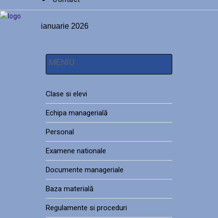
ianuarie 2026
MENIU
Clase si elevi
Echipa managerială
Personal
Examene nationale
Documente manageriale
Baza materială
Regulamente si proceduri