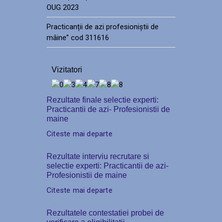
OUG 2023
Practicanții de azi profesioniștii de
mâine” cod 311616
Vizitatori
Rezultate finale selectie experti:
Practicantii de azi- Profesionistii de
maine
Citeste mai departe
Rezultate interviu recrutare si
selectie experti: Practicantii de azi-
Profesionistii de maine
Citeste mai departe
Rezultatele contestatiei probei de