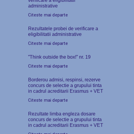
verificare a eligibilitatii
administrative
Citeste mai departe
Rezultatele probei de verificare a
eligibilitatii administrative
Citeste mai departe
”Think outside the box!” nr. 19
Citeste mai departe
Borderou admisi, respinsi, rezerve
concurs de selectie a grupului tinta
in cadrul acreditarii Erasmus + VET
Citeste mai departe
Rezultate limba engleza dosare
concurs de selectie a grupului tinta
in cadrul acreditarii Erasmus + VET