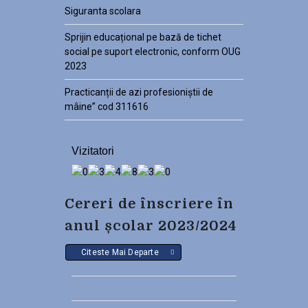
Siguranta scolara
Sprijin educațional pe bază de tichet
social pe suport electronic, conform OUG
2023
Practicanții de azi profesioniștii de
mâine” cod 311616
Vizitatori
Cereri de înscriere în
anul școlar 2023/2024
Citeste Mai Departe