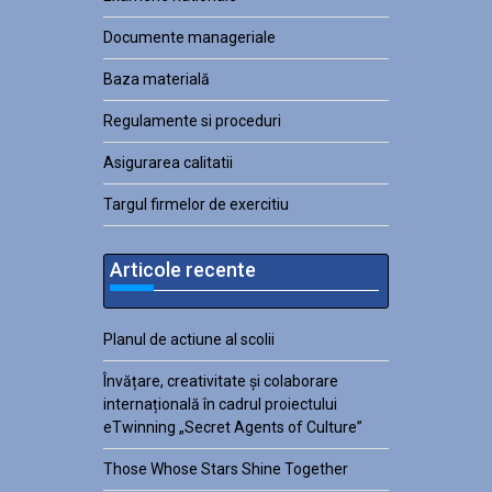
Documente manageriale
Baza materială
Regulamente si proceduri
Asigurarea calitatii
Targul firmelor de exercitiu
Articole recente
Planul de actiune al scolii
Învățare, creativitate și colaborare
internațională în cadrul proiectului
eTwinning „Secret Agents of Culture”
Those Whose Stars Shine Together