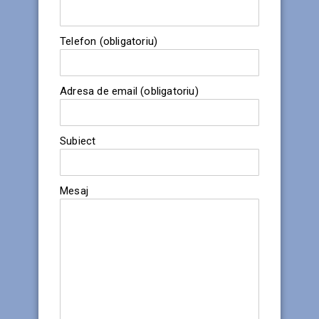
Telefon (obligatoriu)
Adresa de email (obligatoriu)
Subiect
Mesaj