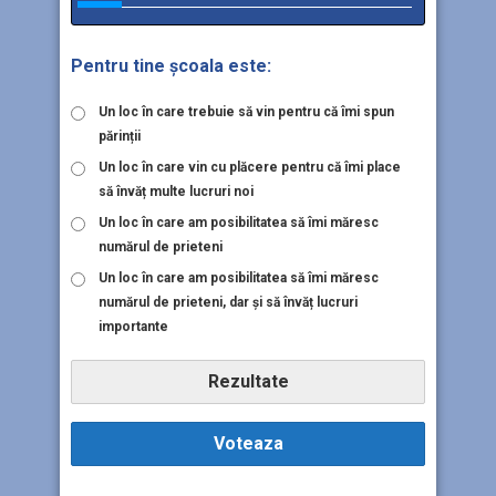
Pentru tine școala este:
Un loc în care trebuie să vin pentru că îmi spun
părinții
Un loc în care vin cu plăcere pentru că îmi place
să învăț multe lucruri noi
Un loc în care am posibilitatea să îmi măresc
numărul de prieteni
Un loc în care am posibilitatea să îmi măresc
numărul de prieteni, dar și să învăț lucruri
importante
Rezultate
Voteaza