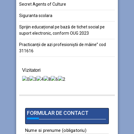
Secret Agents of Culture
Siguranta scolara
Sprijin educațional pe bază de tichet social pe
suport electronic, conform OUG 2023
Practicanții de azi profesioniștii de mâine” cod
311616
Vizitatori
FORMULAR DE CONTACT
Nume si prenume (obligatoriu)