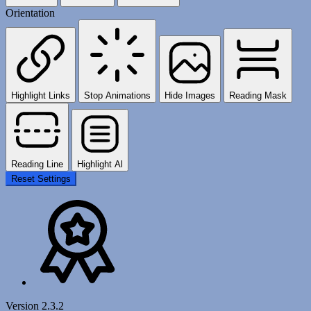
Orientation
Highlight Links
Stop Animations
Hide Images
Reading Mask
Reading Line
Highlight Al
Reset Settings
Version 2.3.2