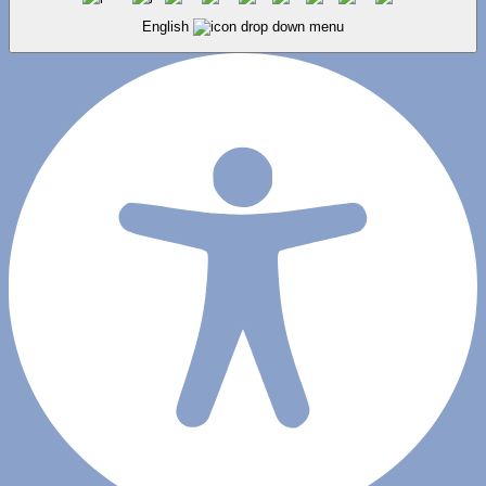
English