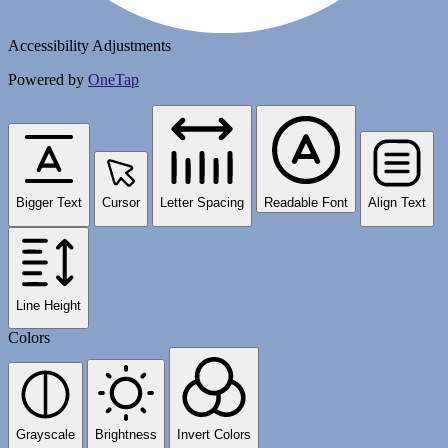
Accessibility Adjustments
Powered by
OneTap
Bigger Text
Cursor
Letter Spacing
Readable Font
Align Text
Line Height
Colors
Grayscale
Brightness
Invert Colors